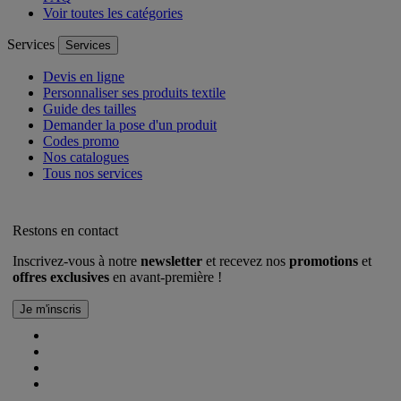
Voir toutes les catégories
Services
Services
Devis en ligne
Personnaliser ses produits textile
Guide des tailles
Demander la pose d'un produit
Codes promo
Nos catalogues
Tous nos services
Restons en contact
Inscrivez-vous à notre
newsletter
et recevez nos
promotions
et
offres exclusives
en avant-première !