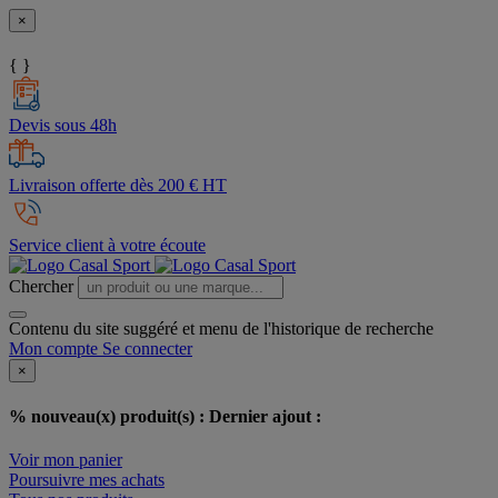
×
{ }
Devis sous 48h
Livraison offerte dès 200 € HT
Service client à votre écoute
Chercher
Contenu du site suggéré et menu de l'historique de recherche
Mon compte
Se connecter
×
% nouveau(x) produit(s) :
Dernier ajout :
Voir mon panier
Poursuivre mes achats