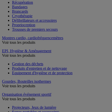
Récupération
Bandages
Brancards
Cryothérapie
Défibrillateurs et accessoires
Proprioception
Trousses de premiers secours
Montres cardio, cardiofréquencemètres
Voir tous les produits
EPI, Hygiène & Aménagement
Voir tous les produits
Gestion des déchets
Produits d'entretien et de nettoyage
Equipement d'hygiène et de protection
Gourdes, Bouteilles isothermes
Voir tous les produits
Organisation événement sportif
Voir tous les produits
Projecteurs, Jeux de lumière
Sonos portables et accessoires