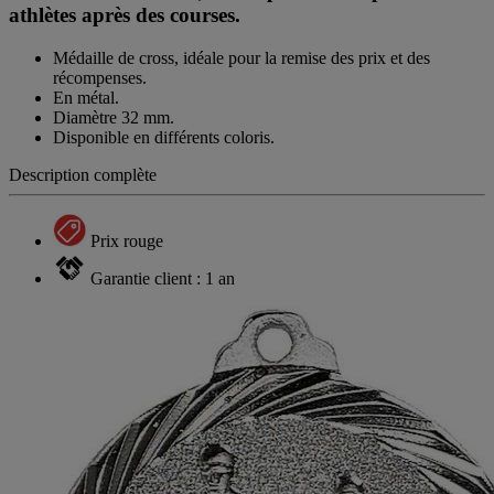
athlètes après des courses.
Médaille de cross, idéale pour la remise des prix et des
récompenses.
En métal.
Diamètre 32 mm.
Disponible en différents coloris.
Description complète
Prix rouge
Garantie client : 1 an