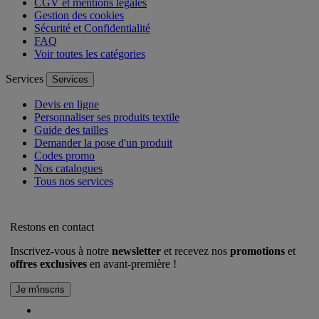
CGV et mentions légales
Gestion des cookies
Sécurité et Confidentialité
FAQ
Voir toutes les catégories
Services
Services
Devis en ligne
Personnaliser ses produits textile
Guide des tailles
Demander la pose d'un produit
Codes promo
Nos catalogues
Tous nos services
Restons en contact
Inscrivez-vous à notre
newsletter
et recevez nos
promotions
et
offres exclusives
en avant-première !