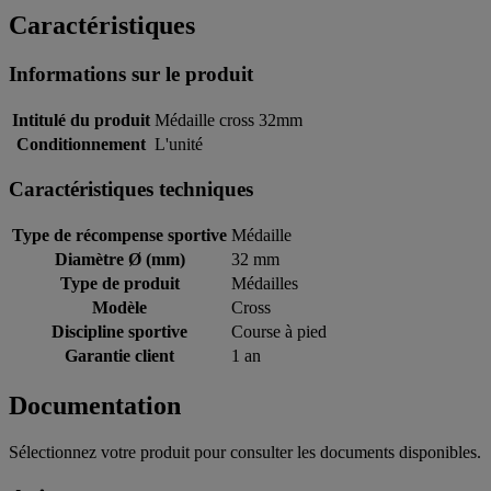
Caractéristiques
Informations sur le produit
Intitulé du produit
Médaille cross 32mm
Conditionnement
L'unité
Caractéristiques techniques
Type de récompense sportive
Médaille
Diamètre Ø (mm)
32 mm
Type de produit
Médailles
Modèle
Cross
Discipline sportive
Course à pied
Garantie client
1 an
Documentation
Sélectionnez votre produit pour consulter les documents disponibles.