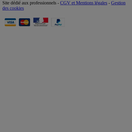
Site dédié aux professionnels -
CGV et Mentions légales
-
Gestion
des cookies