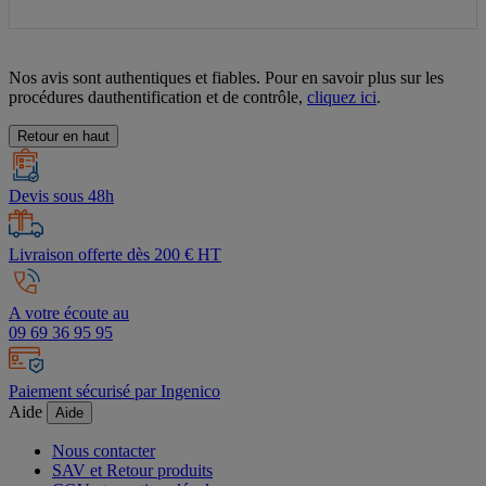
Nos avis sont authentiques et fiables. Pour en savoir plus sur les
procédures dauthentification et de contrôle,
cliquez ici
.
Retour en haut
Devis sous 48h
Livraison offerte dès 200 € HT
A votre écoute au
09 69 36 95 95
Paiement sécurisé par Ingenico
Aide
Aide
Nous contacter
SAV et Retour produits