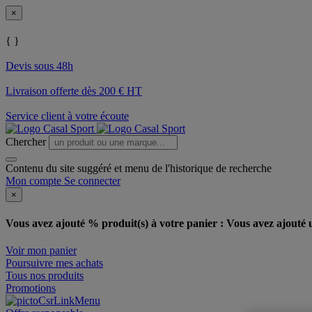
×
{ }
Devis sous 48h
Livraison offerte dès 200 € HT
Service client à votre écoute
Chercher
Contenu du site suggéré et menu de l'historique de recherche
Mon compte
Se connecter
×
Vous avez ajouté % produit(s) à votre panier :
Vous avez ajouté u
Voir mon panier
Poursuivre mes achats
Tous nos produits
Promotions