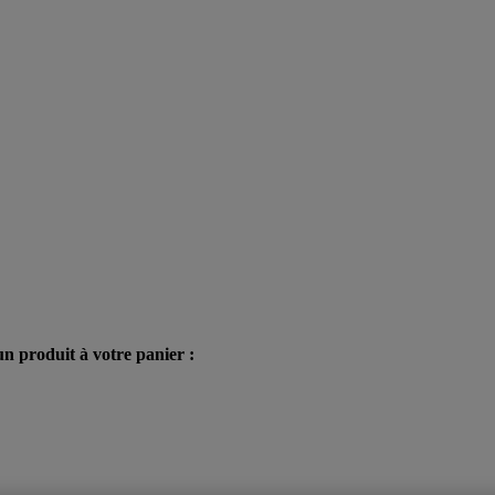
n produit à votre panier :