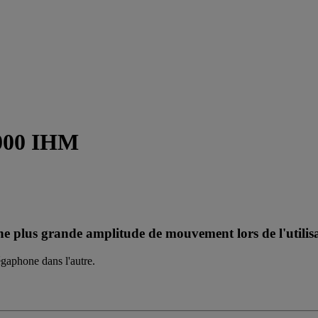
000 IHM
lus grande amplitude de mouvement lors de l'utilisat
gaphone dans l'autre.