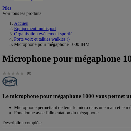
Piles
Voir tous les produits
Accueil
Equipement multisport
Organisation événement sportif
Porte voix et talkies walkies
()
Microphone pour mégaphone 1000 IHM
Microphone pour mégaphone 1
(0)
Le microphone pour mégaphone 1000 vous permet une p
Microphone permettant de tenir le micro dans une main et le mé
Fonctionne avec l'alimentation du mégaphone.
Description complète