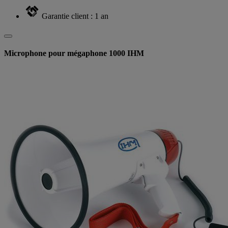
Garantie client : 1 an
Microphone pour mégaphone 1000 IHM