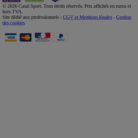
© 2026 Casal Sport. Tous droits réservés. Prix affichés en euros et
hors TVA.
Site dédié aux professionnels -
CGV et Mentions légales
-
Gestion
des cookies