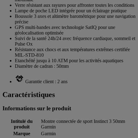
Verre résistant aux rayures pour affronter toutes les conditions
Lampe de poche LED intégrée pour un éclairage pratique
Boussole 3 axes et altimètre barométrique pour une navigation
précise
GPS multi-bandes avec technologie SatIQ pour une
géolocalisation optimisée
Suivi de la santé 24h/24 avec fréquence cardiaque, sommeil et
Pulse Ox
Résistance aux chocs et aux températures extrêmes certifiée
MIL-STD-810
Etanchéité jusqu à 10 ATM pour les activités aquatiques
Diamètre de cadran : 50mm
Garantie client : 2 ans
Caractéristiques
Informations sur le produit
Intitulé du
Montre connectée de sport Instinct 3 50mm
produit
Garmin
Marque
Garmin