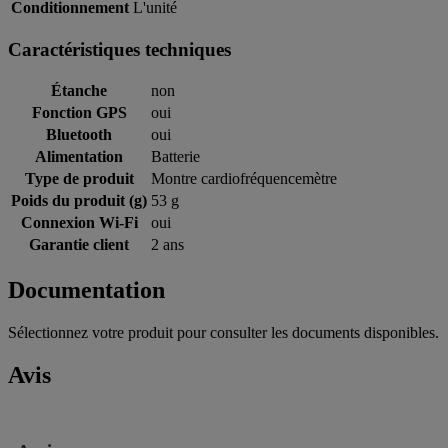
Conditionnement
L'unité
Caractéristiques techniques
Étanche
non
Fonction GPS
oui
Bluetooth
oui
Alimentation
Batterie
Type de produit
Montre cardiofréquencemètre
Poids du produit (g)
53 g
Connexion Wi-Fi
oui
Garantie client
2 ans
Documentation
Sélectionnez votre produit pour consulter les documents disponibles.
Avis