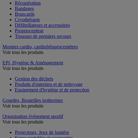
Récupération
Bandages
Brancards
Cryothérapie
Défibrillateurs et accessoires
Proprioception
Trousses de premiers secours
Montres cardio, cardiofréquencemètres
Voir tous les produits
EPI, Hygiène & Aménagement
Voir tous les produits
Gestion des déchets
Produits d'entretien et de nettoyage
Equipement d'hygiène et de protection
Gourdes, Bouteilles isothermes
Voir tous les produits
Organisation événement sportif
Voir tous les produits
Projecteurs, Jeux de lumière
Sonos portables et accessoires