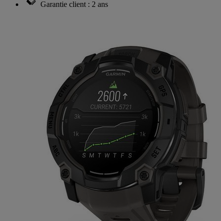
Garantie client : 2 ans