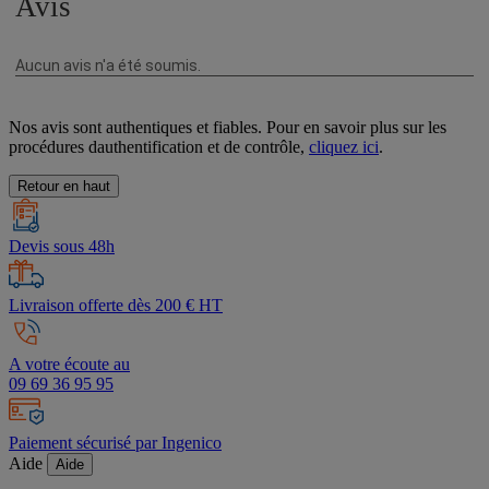
Nos avis sont authentiques et fiables. Pour en savoir plus sur les
procédures dauthentification et de contrôle,
cliquez ici
.
Retour en haut
Devis sous 48h
Livraison offerte dès 200 € HT
A votre écoute au
09 69 36 95 95
Paiement sécurisé par Ingenico
Aide
Aide