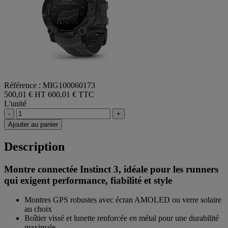
Référence : MIG100060173
500,01 € HT
600,01 € TTC
L'unité
-
+
Ajouter au panier
Description
Montre connectée Instinct 3, idéale pour les runners
qui exigent performance, fiabilité et style
Montres GPS robustes avec écran AMOLED ou verre solaire
au choix
Boîtier vissé et lunette renforcée en métal pour une durabilité
maximale