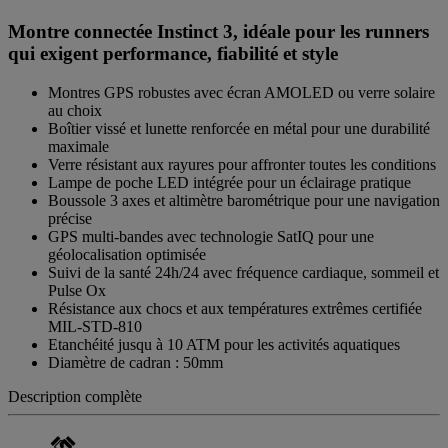
Montre connectée Instinct 3, idéale pour les runners
qui exigent performance, fiabilité et style
Montres GPS robustes avec écran AMOLED ou verre solaire
au choix
Boîtier vissé et lunette renforcée en métal pour une durabilité
maximale
Verre résistant aux rayures pour affronter toutes les conditions
Lampe de poche LED intégrée pour un éclairage pratique
Boussole 3 axes et altimètre barométrique pour une navigation
précise
GPS multi-bandes avec technologie SatIQ pour une
géolocalisation optimisée
Suivi de la santé 24h/24 avec fréquence cardiaque, sommeil et
Pulse Ox
Résistance aux chocs et aux températures extrêmes certifiée
MIL-STD-810
Etanchéité jusqu à 10 ATM pour les activités aquatiques
Diamètre de cadran : 50mm
Description complète