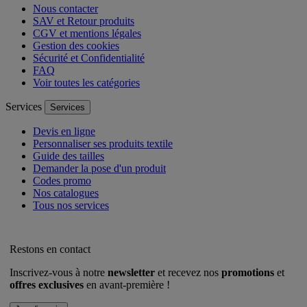
Nous contacter
SAV et Retour produits
CGV et mentions légales
Gestion des cookies
Sécurité et Confidentialité
FAQ
Voir toutes les catégories
Services
Services
Devis en ligne
Personnaliser ses produits textile
Guide des tailles
Demander la pose d'un produit
Codes promo
Nos catalogues
Tous nos services
Restons en contact
Inscrivez-vous à notre
newsletter
et recevez nos
promotions
et
offres exclusives
en avant-première !