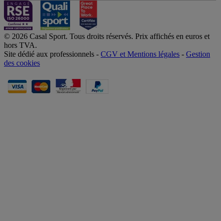
© 2026 Casal Sport. Tous droits réservés. Prix affichés en euros et
hors TVA.
Site dédié aux professionnels -
CGV et Mentions légales
-
Gestion
des cookies