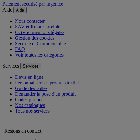
Paiement sécurisé par Ingenico
Aide
Aide
Nous contacter
SAV et Retour produits
CGV et mentions légales
Gestion des cookies
Sécurité et Confidentialité
FAQ
Voir toutes les catégories
Services
Services
Devis en ligne
Personnaliser ses produits textile
Guide des tailles
Demander la pose d'un produit
Codes promo
Nos catalogues
Tous nos services
Restons en contact