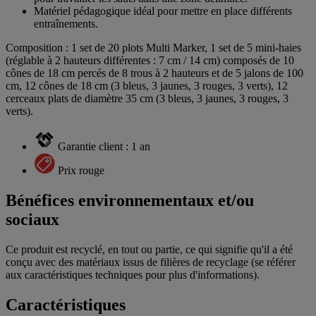
Matériel pédagogique idéal pour mettre en place différents
entraînements.
Composition : 1 set de 20 plots Multi Marker, 1 set de 5 mini-haies
(réglable à 2 hauteurs différentes : 7 cm / 14 cm) composés de 10
cônes de 18 cm percés de 8 trous à 2 hauteurs et de 5 jalons de 100
cm, 12 cônes de 18 cm (3 bleus, 3 jaunes, 3 rouges, 3 verts), 12
cerceaux plats de diamètre 35 cm (3 bleus, 3 jaunes, 3 rouges, 3
verts).
Garantie client : 1 an
Prix rouge
Bénéfices environnementaux et/ou
sociaux
Ce produit est recyclé, en tout ou partie, ce qui signifie qu'il a été
conçu avec des matériaux issus de filières de recyclage (se référer
aux caractéristiques techniques pour plus d'informations).
Caractéristiques