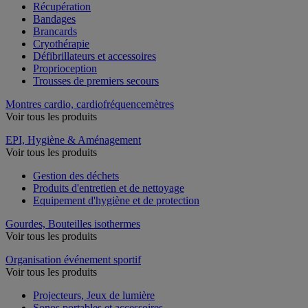
Récupération
Bandages
Brancards
Cryothérapie
Défibrillateurs et accessoires
Proprioception
Trousses de premiers secours
Montres cardio, cardiofréquencemètres
Voir tous les produits
EPI, Hygiène & Aménagement
Voir tous les produits
Gestion des déchets
Produits d'entretien et de nettoyage
Equipement d'hygiène et de protection
Gourdes, Bouteilles isothermes
Voir tous les produits
Organisation événement sportif
Voir tous les produits
Projecteurs, Jeux de lumière
Sonos portables et accessoires