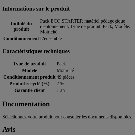
Informations sur le produit
Pack ECO STARTER matériel pédagogique
Intitulé du
d'entrainement, Type de produit: Pack, Modèle:
produit
Motricité
Conditionnement
L'ensemble
Caractéristiques techniques
Type de produit
Pack
Modèle
Motricité
Conditionnement produit
49 pièces
Produit recyclé (%)
7 %
Garantie client
1 an
Documentation
Sélectionnez votre produit pour consulter les documents disponibles.
Avis