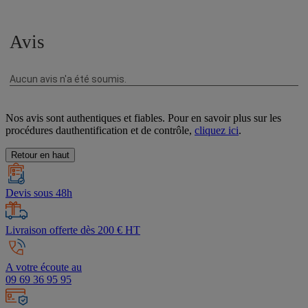
Nos avis sont authentiques et fiables. Pour en savoir plus sur les
procédures dauthentification et de contrôle,
cliquez ici
.
Retour en haut
Devis sous 48h
Livraison offerte dès 200 € HT
A votre écoute au
09 69 36 95 95