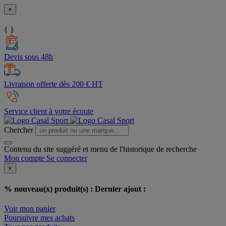
×
{ }
Devis sous 48h
Livraison offerte dès 200 € HT
Service client à votre écoute
Chercher
Contenu du site suggéré et menu de l'historique de recherche
Mon compte
Se connecter
×
% nouveau(x) produit(s) :
Dernier ajout :
Voir mon panier
Poursuivre mes achats