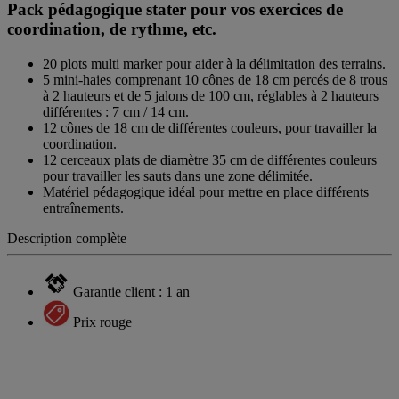
Pack pédagogique stater pour vos exercices de
coordination, de rythme, etc.
20 plots multi marker pour aider à la délimitation des terrains.
5 mini-haies comprenant 10 cônes de 18 cm percés de 8 trous
à 2 hauteurs et de 5 jalons de 100 cm, réglables à 2 hauteurs
différentes : 7 cm / 14 cm.
12 cônes de 18 cm de différentes couleurs, pour travailler la
coordination.
12 cerceaux plats de diamètre 35 cm de différentes couleurs
pour travailler les sauts dans une zone délimitée.
Matériel pédagogique idéal pour mettre en place différents
entraînements.
Description complète
Garantie client : 1 an
Prix rouge