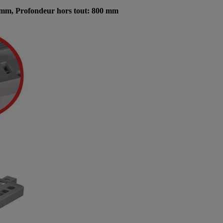
0 mm, Profondeur hors tout: 800 mm