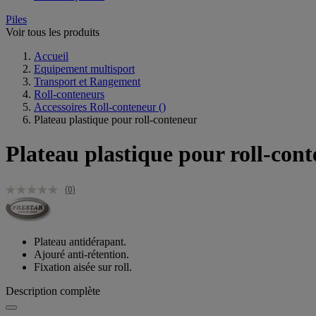
Piles
Voir tous les produits
Accueil
Equipement multisport
Transport et Rangement
Roll-conteneurs
Accessoires Roll-conteneur
()
Plateau plastique pour roll-conteneur
Plateau plastique pour roll-con
(0)
Plateau antidérapant.
Ajouré anti-rétention.
Fixation aisée sur roll.
Description complète