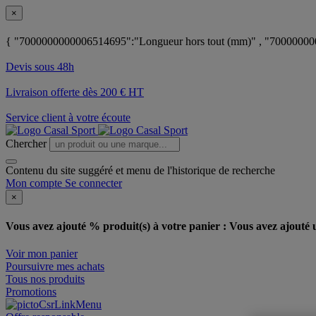
×
{ "7000000000006514695":"Longueur hors tout (mm)" , "70000000
Devis sous 48h
Livraison offerte dès 200 € HT
Service client à votre écoute
Chercher
Contenu du site suggéré et menu de l'historique de recherche
Mon compte
Se connecter
×
Vous avez ajouté % produit(s) à votre panier :
Vous avez ajouté u
Voir mon panier
Poursuivre mes achats
Tous nos produits
Promotions