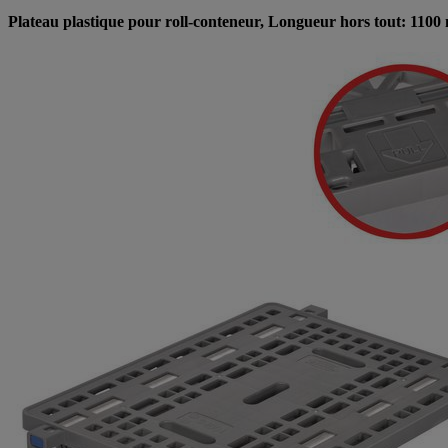
Plateau plastique pour roll-conteneur, Longueur hors tout: 110