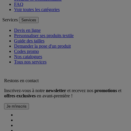
FAQ
Voir toutes les catégories
Services
Services
Devis en ligne
Personnaliser ses produits textile
Guide des tailles
Demander la pose d'un produit
Codes promo
Nos catalogues
Tous nos services
Restons en contact
Inscrivez-vous à notre
newsletter
et recevez nos
promotions
et
offres exclusives
en avant-première !