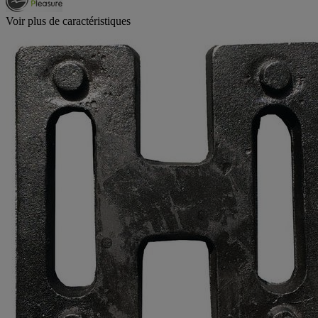
Voir plus de caractéristiques