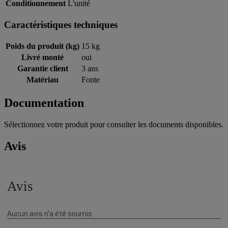
Conditionnement
L'unité
Caractéristiques techniques
Poids du produit (kg)
15 kg
Livré monté
oui
Garantie client
3 ans
Matériau
Fonte
Documentation
Sélectionnez votre produit pour consulter les documents disponibles.
Avis