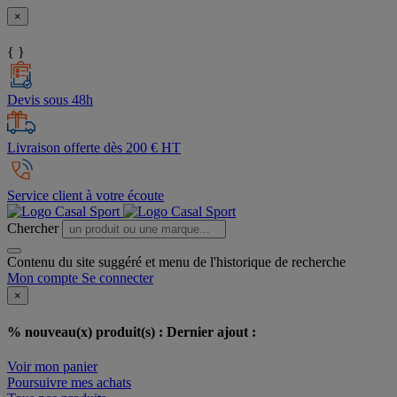
×
{ }
Devis sous 48h
Livraison offerte dès 200 € HT
Service client à votre écoute
Chercher
Contenu du site suggéré et menu de l'historique de recherche
Mon compte
Se connecter
×
% nouveau(x) produit(s) :
Dernier ajout :
Voir mon panier
Poursuivre mes achats