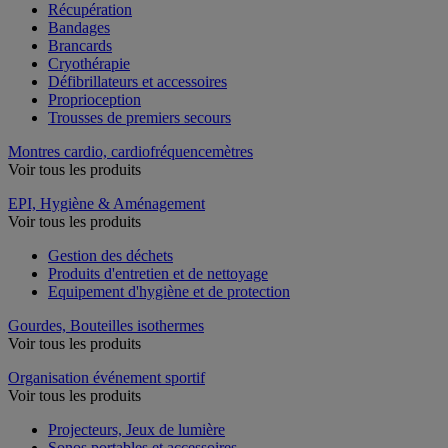
Récupération
Bandages
Brancards
Cryothérapie
Défibrillateurs et accessoires
Proprioception
Trousses de premiers secours
Montres cardio, cardiofréquencemètres
Voir tous les produits
EPI, Hygiène & Aménagement
Voir tous les produits
Gestion des déchets
Produits d'entretien et de nettoyage
Equipement d'hygiène et de protection
Gourdes, Bouteilles isothermes
Voir tous les produits
Organisation événement sportif
Voir tous les produits
Projecteurs, Jeux de lumière
Sonos portables et accessoires