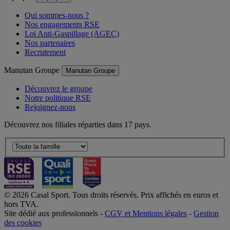
Qui sommes-nous ?
Nos engagements RSE
Loi Anti-Gaspillage (AGEC)
Nos partenaires
Recrutement
Manutan Groupe
Manutan Groupe
Découvrez le groupe
Notre politique RSE
Rejoignez-nous
Découvrez nos filiales réparties dans 17 pays.
© 2026 Casal Sport. Tous droits réservés. Prix affichés en euros et
hors TVA.
Site dédié aux professionnels -
CGV et Mentions légales
-
Gestion
des cookies