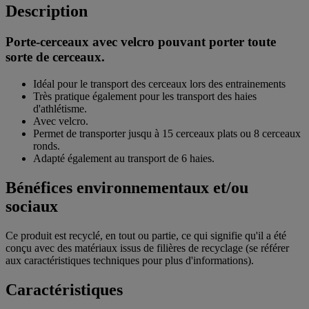
Description
Porte-cerceaux avec velcro pouvant porter toute
sorte de cerceaux.
Idéal pour le transport des cerceaux lors des entrainements
Très pratique également pour les transport des haies
d'athlétisme.
Avec velcro.
Permet de transporter jusqu à 15 cerceaux plats ou 8 cerceaux
ronds.
Adapté également au transport de 6 haies.
Bénéfices environnementaux et/ou
sociaux
Ce produit est recyclé, en tout ou partie, ce qui signifie qu'il a été
conçu avec des matériaux issus de filières de recyclage (se référer
aux caractéristiques techniques pour plus d'informations).
Caractéristiques