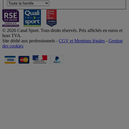
© 2026 Casal Sport. Tous droits réservés. Prix affichés en euros et
hors TVA.
Site dédié aux professionnels -
CGV et Mentions légales
-
Gestion
des cookies