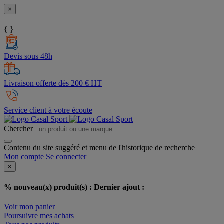
×
{ }
Devis sous 48h
Livraison offerte dès 200 € HT
Service client à votre écoute
Chercher
Contenu du site suggéré et menu de l'historique de recherche
Mon compte
Se connecter
×
% nouveau(x) produit(s) :
Dernier ajout :
Voir mon panier
Poursuivre mes achats