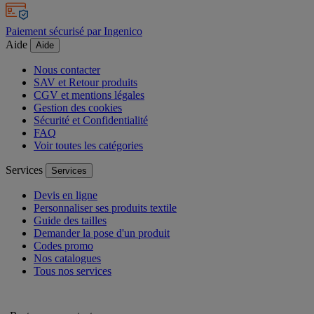
Paiement sécurisé par Ingenico
Aide
Aide
Nous contacter
SAV et Retour produits
CGV et mentions légales
Gestion des cookies
Sécurité et Confidentialité
FAQ
Voir toutes les catégories
Services
Services
Devis en ligne
Personnaliser ses produits textile
Guide des tailles
Demander la pose d'un produit
Codes promo
Nos catalogues
Tous nos services