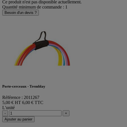
Ce produit n'est pas disponible actuellement.
Quantité minimum de commande : 1
Besoin d'un devis ?
Porte-cerceaux - Tremblay
Référence : 2011267
5,00 € HT
6,00 € TTC
L'unité
-
+
Ajouter au panier