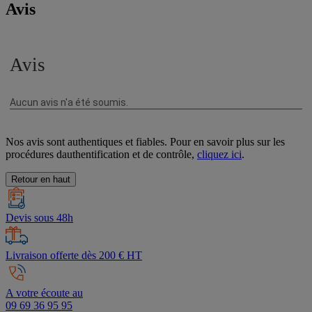
Avis
Nos avis sont authentiques et fiables. Pour en savoir plus sur les
procédures dauthentification et de contrôle,
cliquez ici
.
Retour en haut
Devis sous 48h
Livraison offerte dès 200 € HT
A votre écoute au
09 69 36 95 95