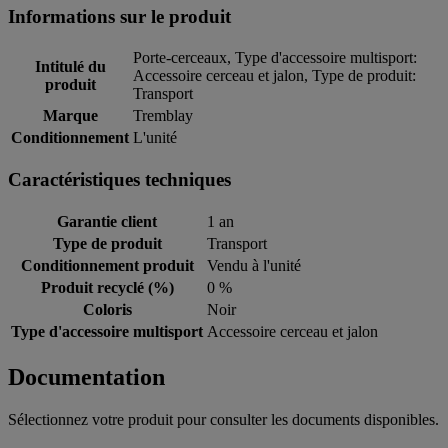
Informations sur le produit
Porte-cerceaux, Type d'accessoire multisport:
Intitulé du
Accessoire cerceau et jalon, Type de produit:
produit
Transport
Marque
Tremblay
Conditionnement
L'unité
Caractéristiques techniques
Garantie client
1 an
Type de produit
Transport
Conditionnement produit
Vendu à l'unité
Produit recyclé (%)
0 %
Coloris
Noir
Type d'accessoire multisport
Accessoire cerceau et jalon
Documentation
Sélectionnez votre produit pour consulter les documents disponibles.