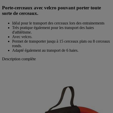
Porte-cerceaux avec velcro pouvant porter toute
sorte de cerceaux.
Idéal pour le transport des cerceaux lors des entrainements
Très pratique également pour les transport des haies
d'athlétisme.
Avec velcro.
Permet de transporter jusqu à 15 cerceaux plats ou 8 cerceaux
ronds.
Adapté également au transport de 6 haies.
Description complète