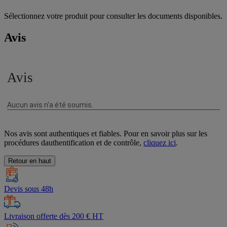
Sélectionnez votre produit pour consulter les documents disponibles.
Avis
Nos avis sont authentiques et fiables. Pour en savoir plus sur les
procédures dauthentification et de contrôle,
cliquez ici
.
Retour en haut
Devis sous 48h
Livraison offerte dès 200 € HT