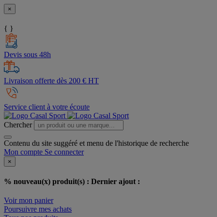
×
{ }
Devis sous 48h
Livraison offerte dès 200 € HT
Service client à votre écoute
Chercher
Contenu du site suggéré et menu de l'historique de recherche
Mon compte
Se connecter
×
% nouveau(x) produit(s) :
Dernier ajout :
Voir mon panier
Poursuivre mes achats