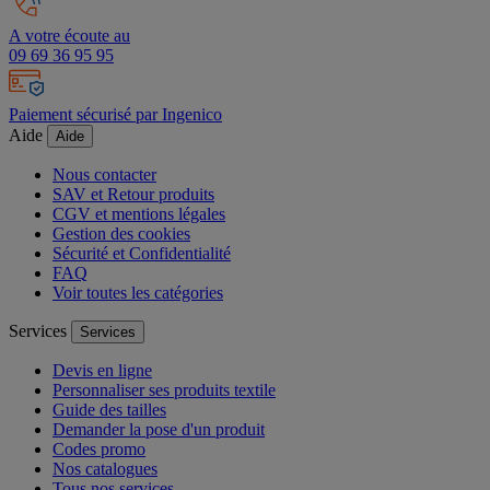
A votre écoute au
09 69 36 95 95
Paiement sécurisé par Ingenico
Aide
Aide
Nous contacter
SAV et Retour produits
CGV et mentions légales
Gestion des cookies
Sécurité et Confidentialité
FAQ
Voir toutes les catégories
Services
Services
Devis en ligne
Personnaliser ses produits textile
Guide des tailles
Demander la pose d'un produit
Codes promo
Nos catalogues
Tous nos services