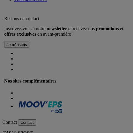
Restons en contact
Inscrivez-vous à notre
newsletter
et recevez nos
promotions
et
offres exclusives
en avant-première !
Nos sites complémentaires
Contact
Contact
CASAL SPORT