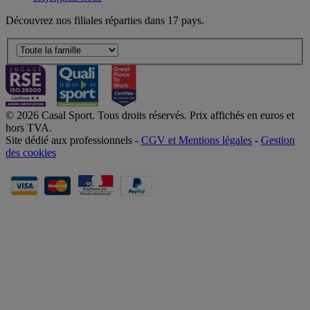
Découvrez nos filiales réparties dans 17 pays.
© 2026 Casal Sport. Tous droits réservés. Prix affichés en euros et
hors TVA.
Site dédié aux professionnels -
CGV et Mentions légales
-
Gestion
des cookies