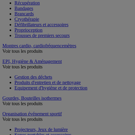
Récupération
Bandages
Brancards
Cryothérapie
Défibrillateurs et accessoires
Proprioception
Trousses de premiers secours
Montres cardio, cardiofréquencemètres
Voir tous les produits
EPI, Hygiène & Aménagement
Voir tous les produits
Gestion des déchets
Produits d'entretien et de nettoyage
Equipement d'hygiène et de protection
Gourdes, Bouteilles isothermes
Voir tous les produits
Organisation événement sportif
Voir tous les produits
Projecteurs, Jeux de lumière
Sonos portables et accessoires