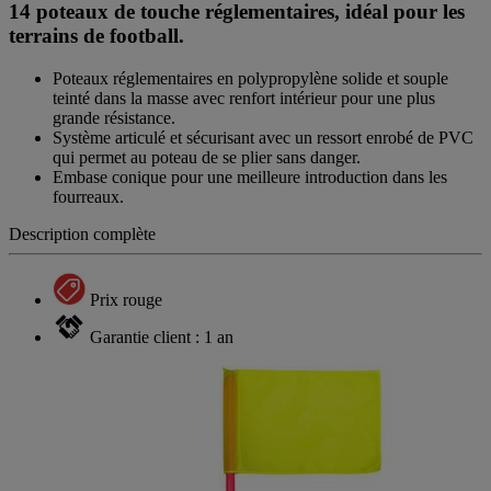
14 poteaux de touche réglementaires, idéal pour les
terrains de football.
Poteaux réglementaires en polypropylène solide et souple
teinté dans la masse avec renfort intérieur pour une plus
grande résistance.
Système articulé et sécurisant avec un ressort enrobé de PVC
qui permet au poteau de se plier sans danger.
Embase conique pour une meilleure introduction dans les
fourreaux.
Description complète
Prix rouge
Garantie client : 1 an