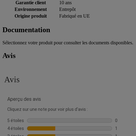
Garantie client
10 ans
Environnement
Entrepôt
Origine produit
Fabriqué en UE
Documentation
Sélectionnez votre produit pour consulter les documents disponibles.
Avis