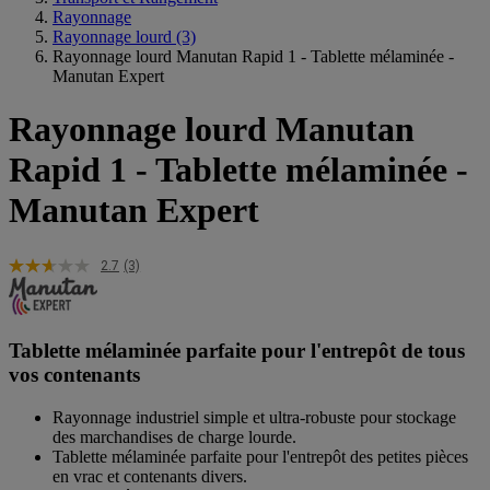
Rayonnage
Rayonnage lourd
(3)
Rayonnage lourd Manutan Rapid 1 - Tablette mélaminée -
Manutan Expert
Rayonnage lourd Manutan
Rapid 1 - Tablette mélaminée -
Manutan Expert
2.7
(3)
Tablette mélaminée parfaite pour l'entrepôt de tous
vos contenants
Rayonnage industriel simple et ultra-robuste pour stockage
des marchandises de charge lourde.
Tablette mélaminée parfaite pour l'entrepôt des petites pièces
en vrac et contenants divers.