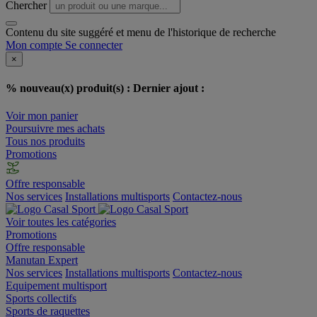
Chercher
Contenu du site suggéré et menu de l'historique de recherche
Mon compte
Se connecter
×
% nouveau(x) produit(s) :
Dernier ajout :
Voir mon panier
Poursuivre mes achats
Tous nos produits
Promotions
Offre responsable
Nos services
Installations multisports
Contactez-nous
Voir toutes les catégories
Promotions
Offre responsable
Manutan Expert
Nos services
Installations multisports
Contactez-nous
Equipement multisport
Sports collectifs
Sports de raquettes