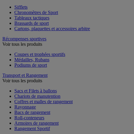
Sifflets
Chronomètres de Sport
Tableaux tactiques
Brassards de sport
Cartons, plaquettes et accessoires arbitre
Récompenses sportives
Voir tous les produits
Coupes et trophées sportifs
Médailles, Rubans
Podiums de sport
Transport et Rangement
Voir tous les produits
Sacs et Filets à ballons
Chariots de manutention
Coffres et malles de rangement
Rayonnage
Bacs de rangement
Roll-conteneurs
Armoires de rangement
Rangement Sportif