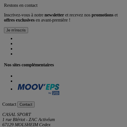
Restons en contact
Inscrivez-vous à notre
newsletter
et recevez nos
promotions
et
offres exclusives
en avant-première !
Nos sites complémentaires
Contact
Contact
CASAL SPORT
1 rue Blériot - ZAC Activéum
67129 MOLSHEIM Cedex