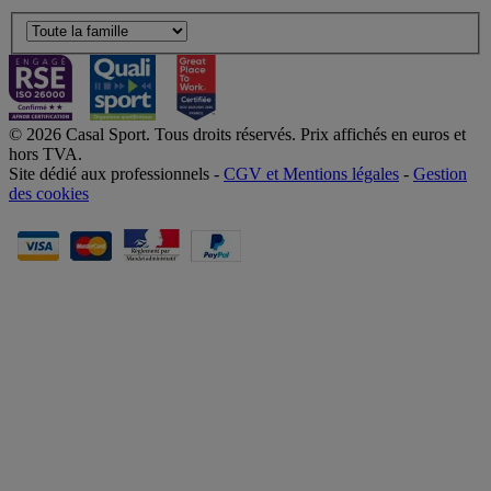
© 2026 Casal Sport. Tous droits réservés. Prix affichés en euros et
hors TVA.
Site dédié aux professionnels -
CGV et Mentions légales
-
Gestion
des cookies