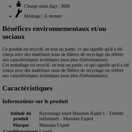
Charge maxi (kg) : 3600
Montage : À monter
Bénéfices environnementaux et/ou
sociaux
Ce produit est recyclé, en tout ou partie, ce qui signifie qu'il a été
conçu avec des matériaux issus de filières de recyclage (se référer
aux caractéristiques techniques pour plus d'informations).
Cet emballage est recyclé, en tout ou partie, ce qui signifie qu'il a été
conçu avec des matériaux issus de filières de recyclage (se référer
aux caractéristiques techniques pour plus d'informations).
Caractéristiques
Informations sur le produit
Intitulé du
Rayonnage lourd Manutan Rapid 1 - Tablette
produit
mélaminée - Manutan Expert
Marque
Manutan Expert
Conditionnement
L'unité