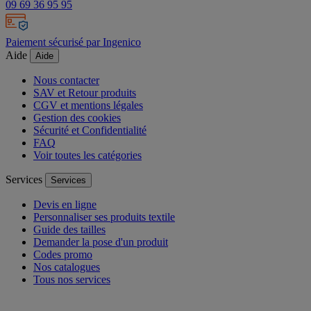
09 69 36 95 95
Paiement sécurisé par Ingenico
Aide
Aide
Nous contacter
SAV et Retour produits
CGV et mentions légales
Gestion des cookies
Sécurité et Confidentialité
FAQ
Voir toutes les catégories
Services
Services
Devis en ligne
Personnaliser ses produits textile
Guide des tailles
Demander la pose d'un produit
Codes promo
Nos catalogues
Tous nos services