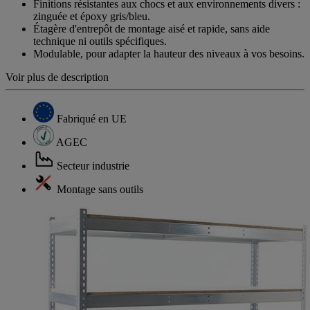
Finitions résistantes aux chocs et aux environnements divers :
zinguée et époxy gris/bleu.
Étagère d'entrepôt de montage aisé et rapide, sans aide
technique ni outils spécifiques.
Modulable, pour adapter la hauteur des niveaux à vos besoins.
Voir plus de description
Fabriqué en UE
AGEC
Secteur industrie
Montage sans outils