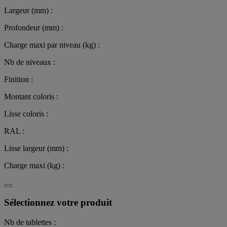
Largeur (mm) :
Profondeur (mm) :
Charge maxi par niveau (kg) :
Nb de niveaux :
Finition :
Montant coloris :
Lisse coloris :
RAL :
Lisse largeur (mm) :
Charge maxi (kg) :
Sélectionnez votre produit
Nb de tablettes :