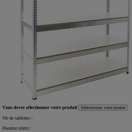
Vous devez sélectionner votre produit
Sélectionnez votre produit
Nb de tablettes :
Hauteur (mm) :