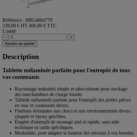
Référence : MIG4684779
339,00 € HT
406,80 € TTC
L'unité
-
+
Ajouter au panier
Description
Tablette mélaminée parfaite pour l'entrepôt de tous
vos contenants
Rayonnage industriel simple et ultra-robuste pour stockage
des marchandises de charge lourde.
Tablette mélaminée parfaite pour l'entrepôt des petites pièces
en vrac et contenants divers.
Finitions résistantes aux chocs et aux environnements divers :
zinguée et époxy gris/bleu.
Étagère d'entrepôt de montage aisé et rapide, sans aide
technique ni outils spécifiques.
Modulable, pour adapter la hauteur des niveaux à vos besoins.