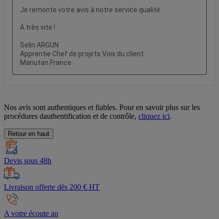
Nos avis sont authentiques et fiables. Pour en savoir plus sur les
procédures dauthentification et de contrôle,
cliquez ici
.
Retour en haut
Devis sous 48h
Livraison offerte dès 200 € HT
A votre écoute au