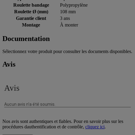
Roulette bandage
Polypropylène
Roulette Ø (mm)
108 mm
Garantie client
3 ans
Montage
À monter
Documentation
Sélectionnez votre produit pour consulter les documents disponibles.
Avis
Nos avis sont authentiques et fiables. Pour en savoir plus sur les
procédures dauthentification et de contrôle,
cliquez ici
.