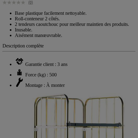
(0)
Base plastique facilement nettoyable.
Roll-conteneur 2 côtés.
2 tendeurs caoutchouc pour meilleur maintien des produits.
Inusable.
Aisément manœuvrable.
Description complète
Garantie client : 3 ans
Force (kg) : 500
Montage : À monter