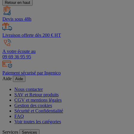
Retour en haut
Devis sous 48h
Livraison offerte dès 200 € HT
A votre écoute au
09 69 36 95 95
Paiement sécurisé par Ingenico
Aide
Aide
Nous contacter
SAV et Retour produits
CGV et mentions légales
Gestion des cookies
Sécurité et Confidentialité
FAQ
Voir toutes les catégories
Services
Services