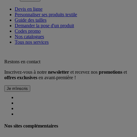
Devis en ligne
Personnaliser ses produits textile
Guide des tailles
Demander la pose d'un produit
Codes promo
Nos catalogues
Tous nos services
Restons en contact
Inscrivez-vous à notre
newsletter
et recevez nos
promotions
et
offres exclusives
en avant-première !
Nos sites complémentaires