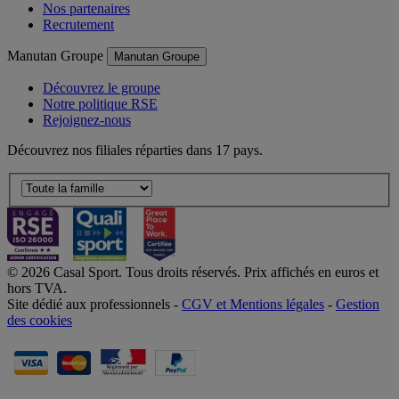
Nos partenaires
Recrutement
Manutan Groupe
Manutan Groupe
Découvrez le groupe
Notre politique RSE
Rejoignez-nous
Découvrez nos filiales réparties dans 17 pays.
© 2026 Casal Sport. Tous droits réservés. Prix affichés en euros et
hors TVA.
Site dédié aux professionnels -
CGV et Mentions légales
-
Gestion
des cookies