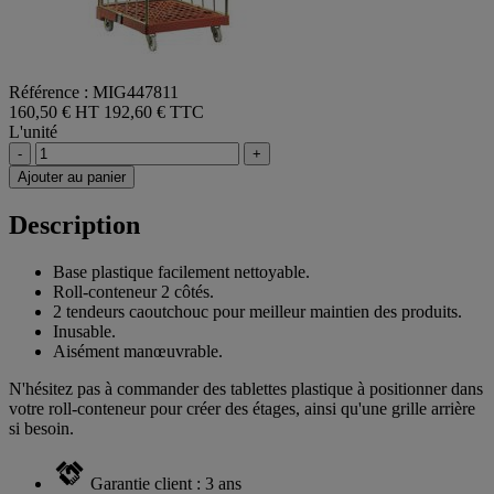
Référence : MIG447811
160,50 € HT
192,60 € TTC
L'unité
-
+
Ajouter au panier
Description
Base plastique facilement nettoyable.
Roll-conteneur 2 côtés.
2 tendeurs caoutchouc pour meilleur maintien des produits.
Inusable.
Aisément manœuvrable.
N'hésitez pas à commander des tablettes plastique à positionner dans
votre roll-conteneur pour créer des étages, ainsi qu'une grille arrière
si besoin.
Garantie client : 3 ans