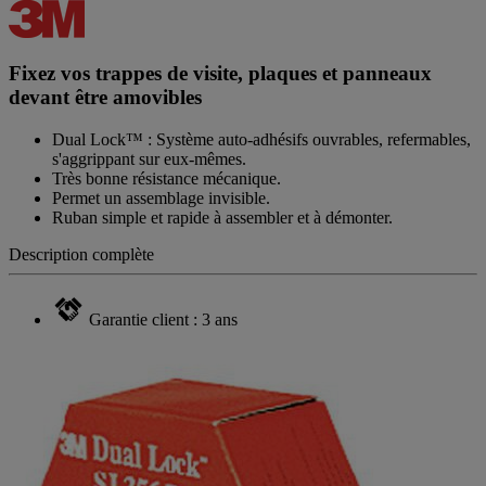
Fixez vos trappes de visite, plaques et panneaux
devant être amovibles
Dual Lock™ : Système auto-adhésifs ouvrables, refermables,
s'aggrippant sur eux-mêmes.
Très bonne résistance mécanique.
Permet un assemblage invisible.
Ruban simple et rapide à assembler et à démonter.
Description complète
Garantie client : 3 ans