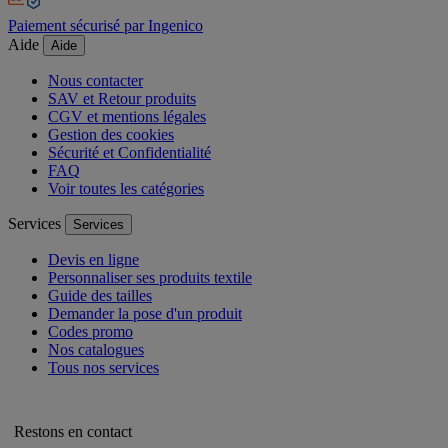
Paiement sécurisé par Ingenico
Aide
Aide
Nous contacter
SAV et Retour produits
CGV et mentions légales
Gestion des cookies
Sécurité et Confidentialité
FAQ
Voir toutes les catégories
Services
Services
Devis en ligne
Personnaliser ses produits textile
Guide des tailles
Demander la pose d'un produit
Codes promo
Nos catalogues
Tous nos services
Restons en contact