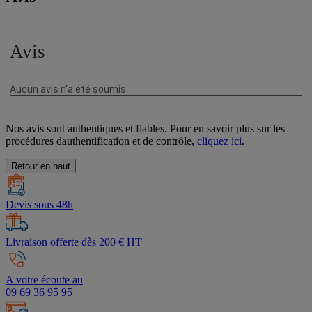
Nos avis sont authentiques et fiables. Pour en savoir plus sur les
procédures dauthentification et de contrôle,
cliquez ici
.
Retour en haut
Devis sous 48h
Livraison offerte dès 200 € HT
A votre écoute au
09 69 36 95 95