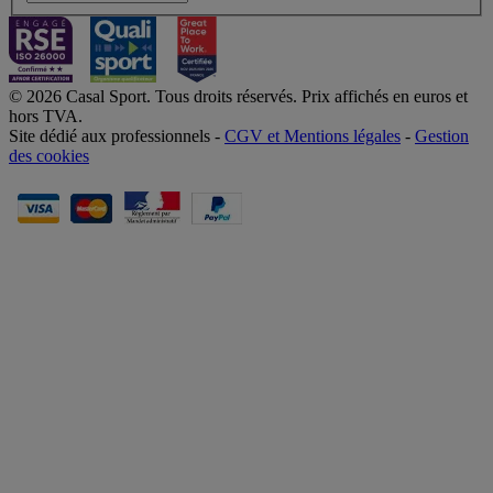
© 2026 Casal Sport. Tous droits réservés. Prix affichés en euros et
hors TVA.
Site dédié aux professionnels -
CGV et Mentions légales
-
Gestion
des cookies