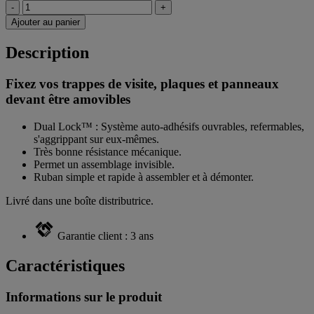
-
+
Ajouter au panier
Description
Fixez vos trappes de visite, plaques et panneaux
devant être amovibles
Dual Lock™ : Système auto-adhésifs ouvrables, refermables,
s'aggrippant sur eux-mêmes.
Très bonne résistance mécanique.
Permet un assemblage invisible.
Ruban simple et rapide à assembler et à démonter.
Livré dans une boîte distributrice.
Garantie client : 3 ans
Caractéristiques
Informations sur le produit