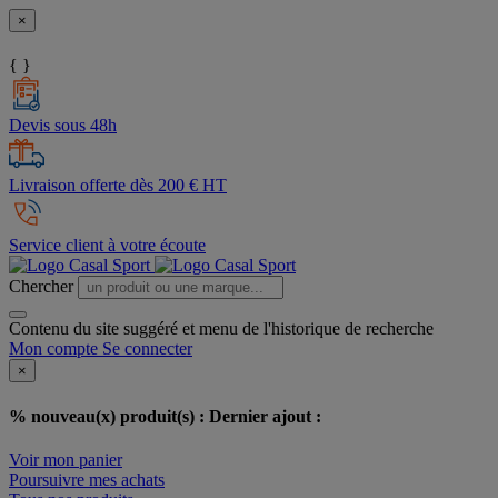
×
{ }
Devis sous 48h
Livraison offerte dès 200 € HT
Service client à votre écoute
Chercher
Contenu du site suggéré et menu de l'historique de recherche
Mon compte
Se connecter
×
% nouveau(x) produit(s) :
Dernier ajout :
Voir mon panier
Poursuivre mes achats