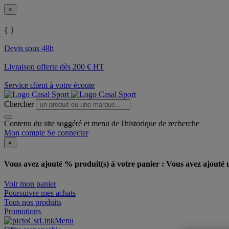
×
{ }
Devis sous 48h
Livraison offerte dès 200 € HT
Service client à votre écoute
Chercher
Contenu du site suggéré et menu de l'historique de recherche
Mon compte
Se connecter
×
Vous avez ajouté % produit(s) à votre panier :
Vous avez ajouté u
Voir mon panier
Poursuivre mes achats
Tous nos produits
Promotions