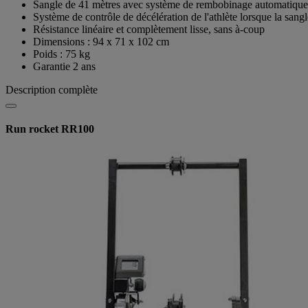
Sangle de 41 mètres avec système de rembobinage automatique p
Système de contrôle de décélération de l'athlète lorsque la sang
Résistance linéaire et complètement lisse, sans à-coup
Dimensions : 94 x 71 x 102 cm
Poids : 75 kg
Garantie 2 ans
Description complète
Run rocket RR100