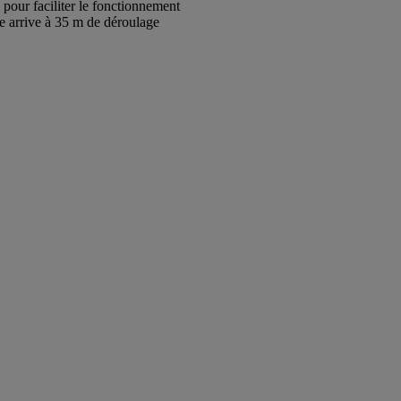
our faciliter le fonctionnement
le arrive à 35 m de déroulage