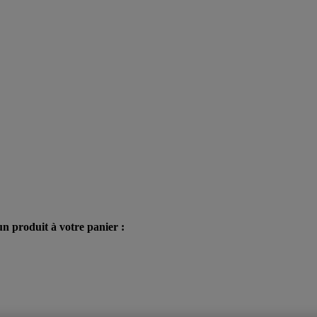
n produit à votre panier :