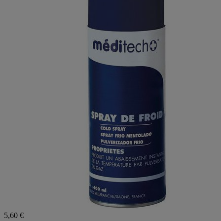
5,60 €