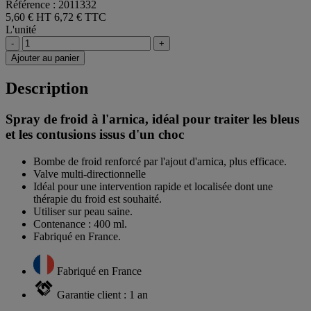
Référence : 2011332
5,60 € HT
6,72 € TTC
L'unité
-
+
Ajouter au panier
Description
Spray de froid à l'arnica, idéal pour traiter les bleus
et les contusions issus d'un choc
Bombe de froid renforcé par l'ajout d'arnica, plus efficace.
Valve multi-directionnelle
Idéal pour une intervention rapide et localisée dont une
thérapie du froid est souhaité.
Utiliser sur peau saine.
Contenance : 400 ml.
Fabriqué en France.
Fabriqué en France
Garantie client : 1 an