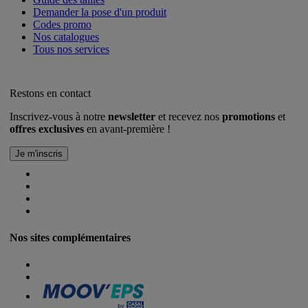
Demander la pose d'un produit
Codes promo
Nos catalogues
Tous nos services
Restons en contact
Inscrivez-vous à notre
newsletter
et recevez nos
promotions
et
offres exclusives
en avant-première !
Nos sites complémentaires