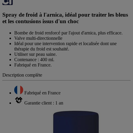
Spray de froid à l'arnica, idéal pour traiter les bleus
et les contusions issus d'un choc
Bombe de froid renforcé par l'ajout d'arnica, plus efficace.
Valve multi-directionnelle
Idéal pour une intervention rapide et localisée dont une
thérapie du froid est souhaité.
Utiliser sur peau saine.
Contenance : 400 ml.
Fabriqué en France.
Description complète
Fabriqué en France
Garantie client : 1 an