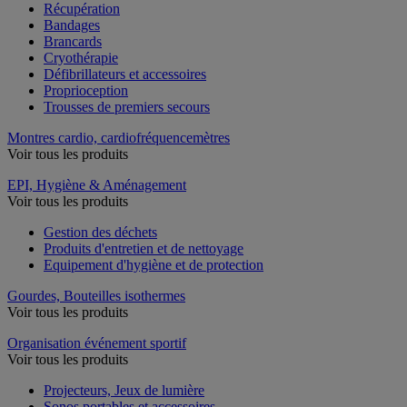
Récupération
Bandages
Brancards
Cryothérapie
Défibrillateurs et accessoires
Proprioception
Trousses de premiers secours
Montres cardio, cardiofréquencemètres
Voir tous les produits
EPI, Hygiène & Aménagement
Voir tous les produits
Gestion des déchets
Produits d'entretien et de nettoyage
Equipement d'hygiène et de protection
Gourdes, Bouteilles isothermes
Voir tous les produits
Organisation événement sportif
Voir tous les produits
Projecteurs, Jeux de lumière
Sonos portables et accessoires