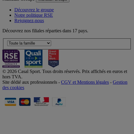
Découvrez le groupe
Notre politique RSE
Rejoignez-nous
Découvrez nos filiales réparties dans 17 pays.
© 2026 Casal Sport. Tous droits réservés. Prix affichés en euros et
hors TVA.
Site dédié aux professionnels -
CGV et Mentions légales
-
Gestion
des cookies