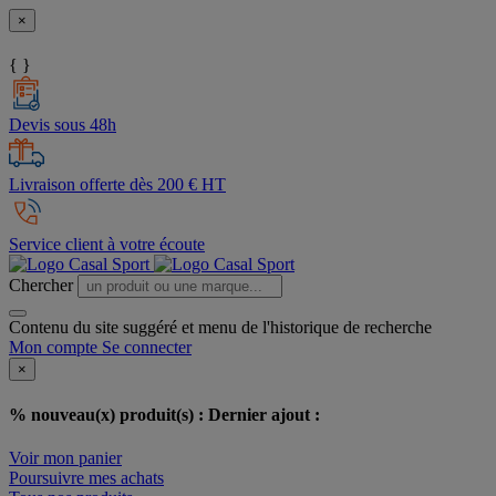
×
{ }
Devis sous 48h
Livraison offerte dès 200 € HT
Service client à votre écoute
Chercher
Contenu du site suggéré et menu de l'historique de recherche
Mon compte
Se connecter
×
% nouveau(x) produit(s) :
Dernier ajout :
Voir mon panier
Poursuivre mes achats