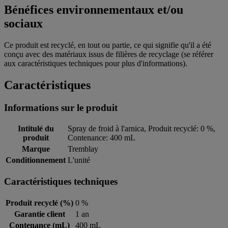
Bénéfices environnementaux et/ou
sociaux
Ce produit est recyclé, en tout ou partie, ce qui signifie qu'il a été
conçu avec des matériaux issus de filières de recyclage (se référer
aux caractéristiques techniques pour plus d'informations).
Caractéristiques
Informations sur le produit
Intitulé du
Spray de froid à l'arnica, Produit recyclé: 0 %,
produit
Contenance: 400 mL
Marque
Tremblay
Conditionnement
L'unité
Caractéristiques techniques
Produit recyclé (%)
0 %
Garantie client
1 an
Contenance (mL)
400 mL