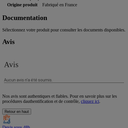
Origine produit
Fabriqué en France
Documentation
Sélectionnez votre produit pour consulter les documents disponibles.
Avis
Nos avis sont authentiques et fiables. Pour en savoir plus sur les
procédures dauthentification et de contrôle,
cliquez ici
.
Retour en haut
Devis sous 48h