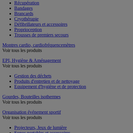
Récupération
Bandages
Brancards
Cryothérapie
Défibrillateurs et accessoires
Proprioception
Trousses de premiers secours
Montres cardio, cardiofréquencemètres
Voir tous les produits
EPI, Hygiène & Aménagement
Voir tous les produits
Gestion des déchets
Produits d'entretien et de nettoyage
Equipement d'hygiène et de protection
Gourdes, Bouteilles isothermes
Voir tous les produits
Organisation événement sportif
Voir tous les produits
Projecteurs, Jeux de lumière
Sonos portables et accessoires