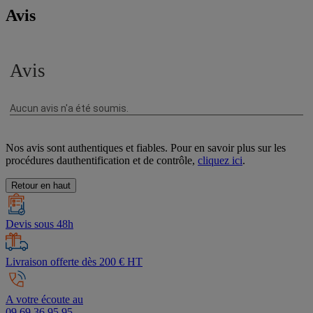
Avis
Nos avis sont authentiques et fiables. Pour en savoir plus sur les
procédures dauthentification et de contrôle,
cliquez ici
.
Retour en haut
Devis sous 48h
Livraison offerte dès 200 € HT
A votre écoute au
09 69 36 95 95