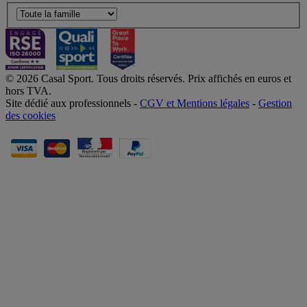
© 2026 Casal Sport. Tous droits réservés. Prix affichés en euros et
hors TVA.
Site dédié aux professionnels -
CGV et Mentions légales
-
Gestion
des cookies