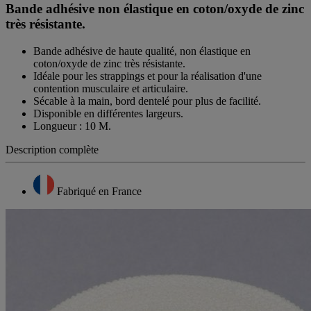
Bande adhésive non élastique en coton/oxyde de zinc
très résistante.
Bande adhésive de haute qualité, non élastique en
coton/oxyde de zinc très résistante.
Idéale pour les strappings et pour la réalisation d'une
contention musculaire et articulaire.
Sécable à la main, bord dentelé pour plus de facilité.
Disponible en différentes largeurs.
Longueur : 10 M.
Description complète
Fabriqué en France