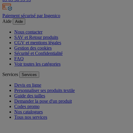
Paiement sécurisé par Ingenico
Aide
Aide
Nous contacter
SAV et Retour produits
CGV et mentions légales
Gestion des cookies
Sécurité et Confidentialité
FAQ
Voir toutes les catégories
Services
Services
Devis en ligne
Personnaliser ses produits textile
Guide des tailles
Demander la pose d'un produit
Codes promo
Nos catalogues
Tous nos services