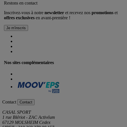
Restons en contact
Inscrivez-vous à notre
newsletter
et recevez nos
promotions
et
offres exclusives
en avant-première !
Nos sites complémentaires
Contact
Contact
CASAL SPORT
1 rue Blériot - ZAC Activéum
67129 MOLSHEIM Cedex