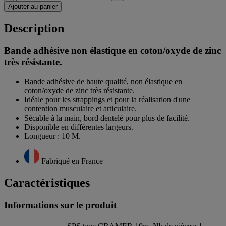
Ajouter au panier
Description
Bande adhésive non élastique en coton/oxyde de zinc
très résistante.
Bande adhésive de haute qualité, non élastique en
coton/oxyde de zinc très résistante.
Idéale pour les strappings et pour la réalisation d'une
contention musculaire et articulaire.
Sécable à la main, bord dentelé pour plus de facilité.
Disponible en différentes largeurs.
Longueur : 10 M.
Fabriqué en France
Caractéristiques
Informations sur le produit