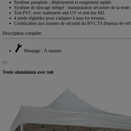
Système parapluie : déploiement et rangement rapide.
Système de blocage intégré : manipulation sécurisée de la tente.
Toit PVC avec traitement anti UV et anti-feu M2.
4 pieds réglables pour s'adapter à tous les terrains.
Certification aux normes de sécurité du BVCTS (bureau de vérifi
Description complète
Montage : À monter
Tente aluminium avec toit