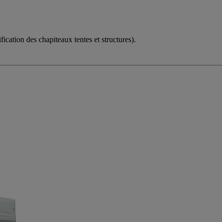
cation des chapiteaux tentes et structures).