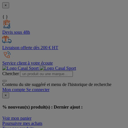
×
{ }
Devis sous 48h
Livraison offerte dès 200 € HT
Service client à votre écoute
Chercher
Contenu du site suggéré et menu de l'historique de recherche
Mon compte
Se connecter
×
% nouveau(x) produit(s) :
Dernier ajout :
Voir mon panier
Poursuivre mes achats