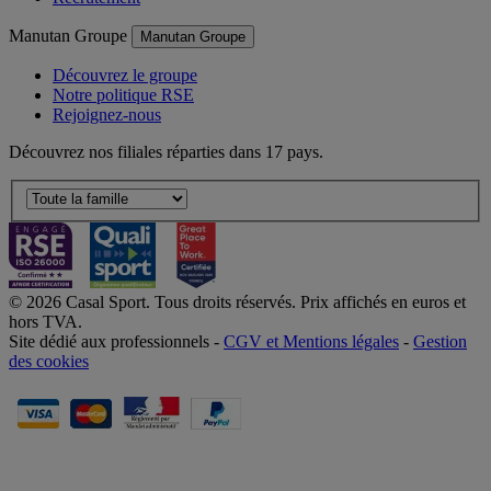
Manutan Groupe
Manutan Groupe
Découvrez le groupe
Notre politique RSE
Rejoignez-nous
Découvrez nos filiales réparties dans 17 pays.
© 2026 Casal Sport. Tous droits réservés. Prix affichés en euros et
hors TVA.
Site dédié aux professionnels -
CGV et Mentions légales
-
Gestion
des cookies