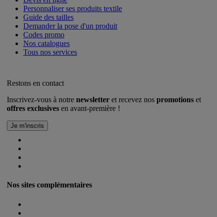
Personnaliser ses produits textile
Guide des tailles
Demander la pose d'un produit
Codes promo
Nos catalogues
Tous nos services
Restons en contact
Inscrivez-vous à notre
newsletter
et recevez nos
promotions
et
offres exclusives
en avant-première !
Nos sites complémentaires