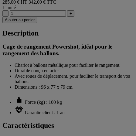
285,00 € HT
342,00 € TTC
L'unité
-
+
Ajouter au panier
Description
Cage de rangement Powershot, idéal pour le
rangement des ballons.
Chariot à ballons métallique pour faciliter le rangement.
Durable conçu en acier.
Avec roues de déplacement, pour faciliter le transport de vos
ballons.
Dimensions : 96 x 77 x 79 cm.
Force (kg) : 100 kg
Garantie client : 1 an
Caractéristiques