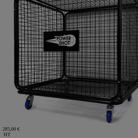
285,00 €
HT