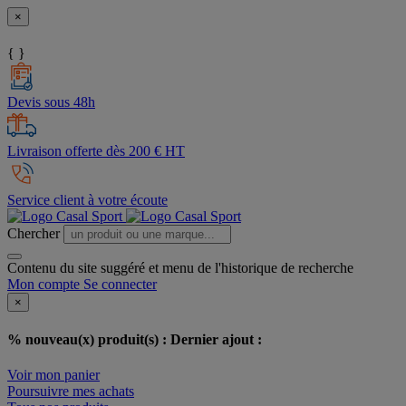
×
{ }
Devis sous 48h
Livraison offerte dès 200 € HT
Service client à votre écoute
Chercher
Contenu du site suggéré et menu de l'historique de recherche
Mon compte
Se connecter
×
% nouveau(x) produit(s) :
Dernier ajout :
Voir mon panier
Poursuivre mes achats