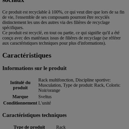
Ce produit est recyclable à 100%, ce qui veut dire que lors de sa fin
de vie, l'ensemble de ses composants pourront être recyclés
distinctement les uns des autres via des filières de recyclage
spécifiques.
Ce produit est recyclé, en tout ou partie, ce qui signifie qu'il a été
conçu avec des matériaux issus de filières de recyclage (se référer
aux caractéristiques techniques pour plus d'informations).
Caractéristiques
Informations sur le produit
Rack multifonction, Discipline sportive:
Intitulé du
Musculation, Type de produit: Rack, Coloris:
produit
Noir/orange
Marque
Sveltus
Conditionnement
L'unité
Caractéristiques techniques
Type de produit
Rack