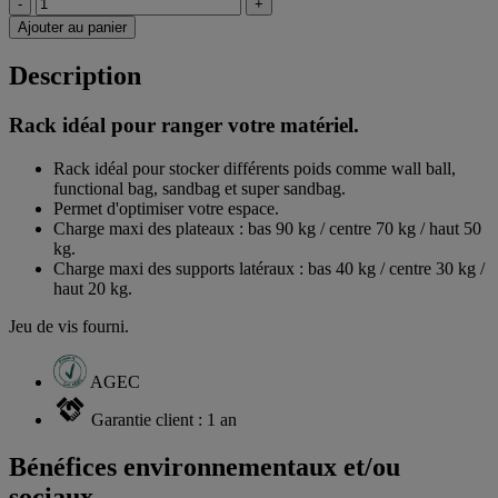
-
+
Ajouter au panier
Description
Rack idéal pour ranger votre matériel.
Rack idéal pour stocker différents poids comme wall ball,
functional bag, sandbag et super sandbag.
Permet d'optimiser votre espace.
Charge maxi des plateaux : bas 90 kg / centre 70 kg / haut 50
kg.
Charge maxi des supports latéraux : bas 40 kg / centre 30 kg /
haut 20 kg.
Jeu de vis fourni.
AGEC
Garantie client : 1 an
Bénéfices environnementaux et/ou
sociaux