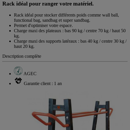
Rack idéal pour ranger votre matériel.
Rack idéal pour stocker différents poids comme wall ball,
functional bag, sandbag et super sandbag.
Permet d'optimiser votre espace.
Charge maxi des plateaux : bas 90 kg / centre 70 kg / haut 50
kg.
Charge maxi des supports latéraux : bas 40 kg / centre 30 kg /
haut 20 kg.
Description complète
AGEC
Garantie client : 1 an