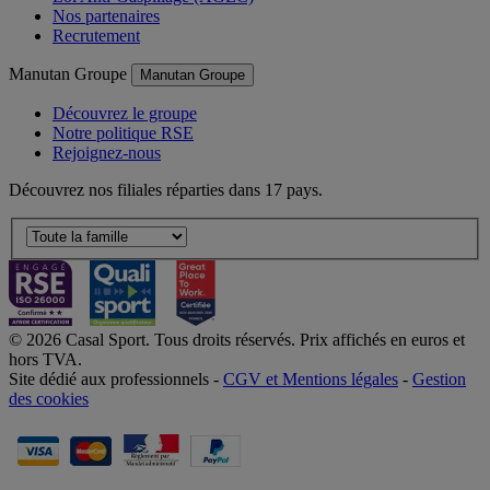
Nos partenaires
Recrutement
Manutan Groupe
Manutan Groupe
Découvrez le groupe
Notre politique RSE
Rejoignez-nous
Découvrez nos filiales réparties dans 17 pays.
© 2026 Casal Sport. Tous droits réservés. Prix affichés en euros et
hors TVA.
Site dédié aux professionnels -
CGV et Mentions légales
-
Gestion
des cookies