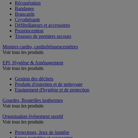
Récupération
Bandages
Brancards
Cryothérapie
Défibrillateurs et accessoires
Proprioception
Trousses de premiers secours
Montres cardio, cardiofréquencemètres
Voir tous les produits
EPI, Hygiène & Aménagement
Voir tous les produits
Gestion des déchets
Produits d'entretien et de nettoyage
Equipement d'hygiène et de protection
Gourdes, Bouteilles isothermes
Voir tous les produits
Organisation événement sportif
Voir tous les produits
Projecteurs, Jeux de lumière
Sonos portables et accessoires