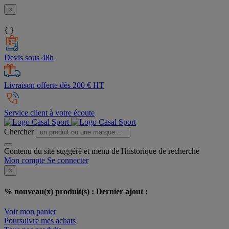
×
{ }
Devis sous 48h
Livraison offerte dès 200 € HT
Service client à votre écoute
Chercher
Contenu du site suggéré et menu de l'historique de recherche
Mon compte
Se connecter
×
% nouveau(x) produit(s) :
Dernier ajout :
Voir mon panier
Poursuivre mes achats