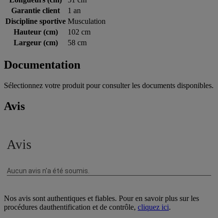
Garantie client
1 an
Discipline sportive
Musculation
Hauteur (cm)
102 cm
Largeur (cm)
58 cm
Documentation
Sélectionnez votre produit pour consulter les documents disponibles.
Avis
Nos avis sont authentiques et fiables. Pour en savoir plus sur les
procédures dauthentification et de contrôle,
cliquez ici
.