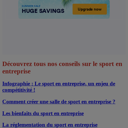
Découvrez tous nos conseils sur le sport en
entreprise
Infographie : Le sport en entreprise, un enjeu de
compétitivité !
Comment créer une salle de sport en entreprise ?
Les bienfaits du sport en entreprise
La réglementation du sport en entreprise