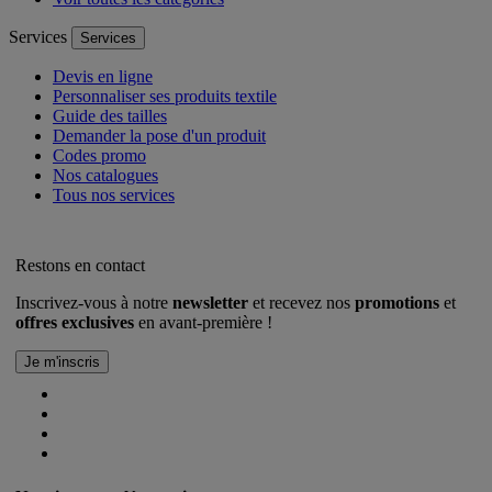
Services
Services
Devis en ligne
Personnaliser ses produits textile
Guide des tailles
Demander la pose d'un produit
Codes promo
Nos catalogues
Tous nos services
Restons en contact
Inscrivez-vous à notre
newsletter
et recevez nos
promotions
et
offres exclusives
en avant-première !