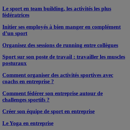
Le sport en team building, les activités les plus
fédératrices
Initier ses employés à bien manger en complément
d’un sport
Organisez des sessions de running entre collègues
Sport sur son poste de travail : travailler les muscles
posturaux
Comment organiser des activités sportives avec
coachs en entreprise ?
Comment fédérer son entreprise autour de
challenges sportifs ?
Créer son équipe de sport en entreprise
Le Yoga en entreprise