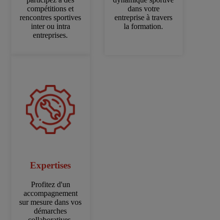
compétitions et
dans votre
rencontres sportives
entreprise à travers
inter ou intra
la formation.
entreprises.
Expertises
Profitez d'un
accompagnement
sur mesure dans vos
démarches
collaboratives.