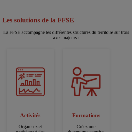
Les solutions de la FFSE
La FFSE accompagne les différentes structures du territoire sur trois
axes majeurs :
Activités
Formations
Organisez et
Créez une
participez à des
dynamique sportive