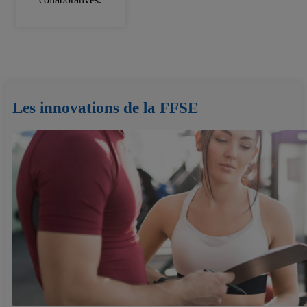
Les innovations de la FFSE