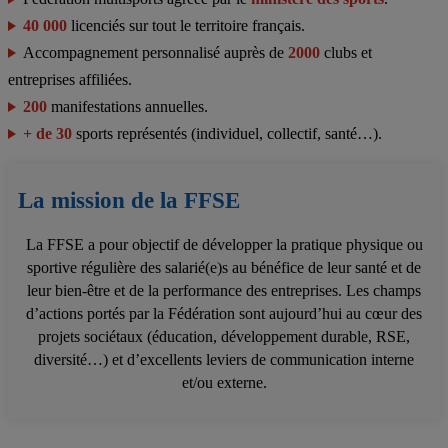
40 000
licenciés sur tout le territoire français.
Accompagnement personnalisé auprès de
2000
clubs et
entreprises affiliées.
200
manifestations annuelles.
+ de 30
sports représentés (individuel, collectif, santé…).
La mission de la FFSE
La FFSE a pour objectif de développer la pratique physique ou
sportive régulière des salarié(e)s au bénéfice de leur santé et de
leur bien-être et de la performance des entreprises. Les champs
d’actions portés par la Fédération sont aujourd’hui au cœur des
projets sociétaux (éducation, développement durable, RSE,
diversité…) et d’excellents leviers de communication interne
et/ou externe.