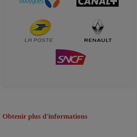
Obtenir plus d'informations